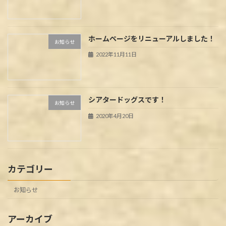
ホームページをリニューアルしました！
お知らせ
2022年11月11日
シアタードッグスです！
お知らせ
2020年4月20日
カテゴリー
お知らせ
アーカイブ