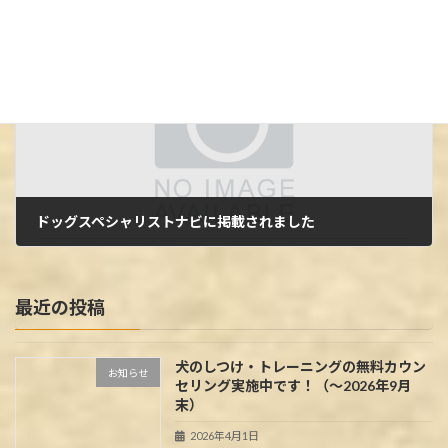
2022年11月11日
次の記事
ドッグスペシャリストナビに掲載されました
2024年7月1日
最近の投稿
犬のしつけ・トレーニングの無料カウン
お知らせ
セリング実施中です！（～2026年9月
末）
2026年4月1日