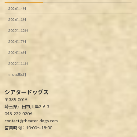
2026年4月
2026年1月
2025年12月
2024年7月
2024年6月
2022年11月
2020年4月
シアタードッグス
〒335-0015
埼玉県戸田市川岸2-6-3
048-229-0206
contact@theater-dogs.com
営業時間：10:00～18:00