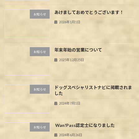
あけましておめでとうございます！
お知らせ
2026年1月1日
年末年始の営業について
お知らせ
2025年12月25日
ドッグスペシャリストナビに掲載されま
お知らせ
した
2024年7月1日
Wan!Pass認定士になりました
お知らせ
2024年6月26日